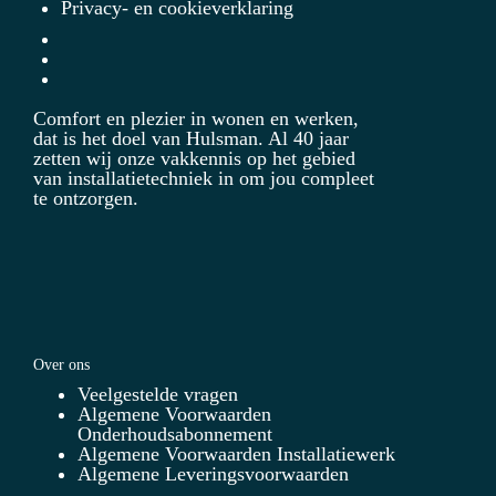
Privacy- en cookieverklaring
Comfort en plezier in wonen en werken,
dat is het doel van Hulsman. Al 40 jaar
zetten wij onze vakkennis op het gebied
van installatietechniek in om jou compleet
te ontzorgen.
Over ons
Veelgestelde vragen
Algemene Voorwaarden
Onderhoudsabonnement
Algemene Voorwaarden Installatiewerk
Algemene Leveringsvoorwaarden